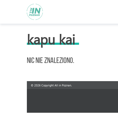
kapu kai
Nic nie znaleziono.
© 2026 Copyright All in Poznan.