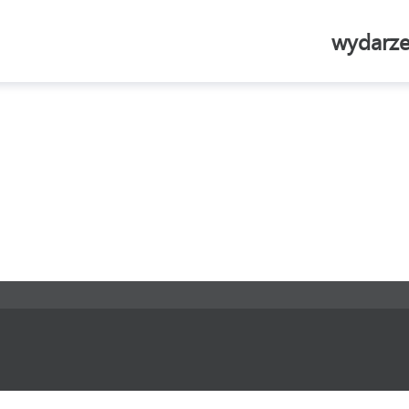
wydarze