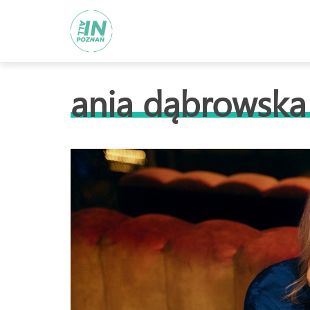
ania dąbrowska