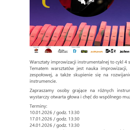
Warsztaty improwizacji instrumentalnej to cykl 4 
Tematem warsztatów jest nauka improwizacji, 
zespołowej, a także skupienie się na rozwija
instrumencie.
Zapraszamy osoby grające na różnych instru
wystarczy otwarta głowa i chęć do wspólnego mu
Terminy:
10.01.2026 / godz. 13:30
17.01.2026 / godz. 13:30
24.01.2026 / godz. 13:30