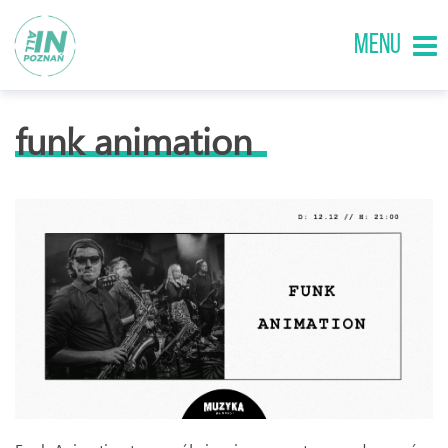
MENU
funk animation