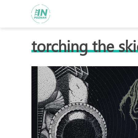
torching the ski