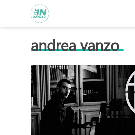
andrea vanzo