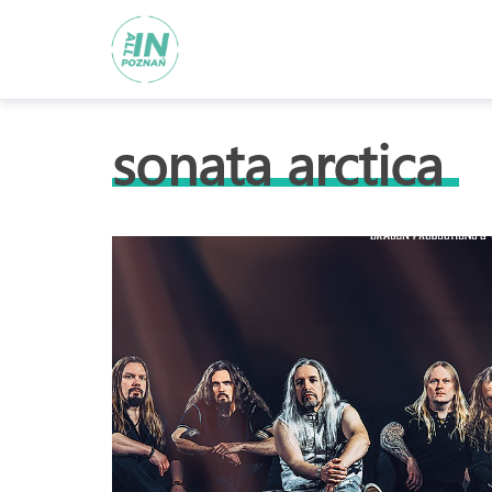
sonata arctica