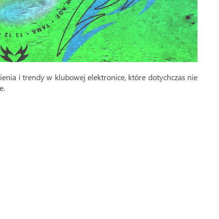
nia i trendy w klubowej elektronice, które dotychczas nie
e.