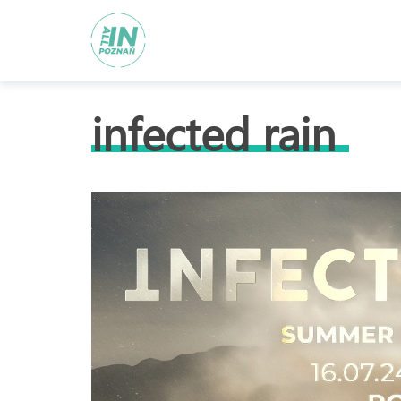
infected rain