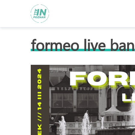
formeo live ba