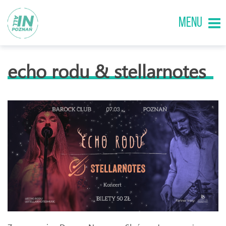
MENU
echo rodu & stellarnotes