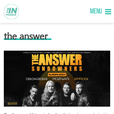
MENU
the answer