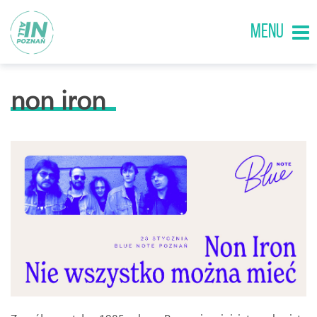
MENU
non iron