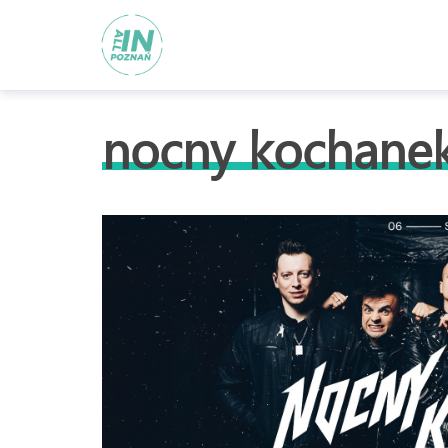
nocny kochane