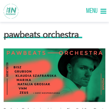
MENU
pawbeats orchestra