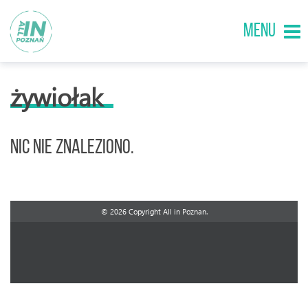
MENU
żywiołak
Nic nie znaleziono.
© 2026 Copyright All in Poznan.