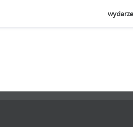
wydarze