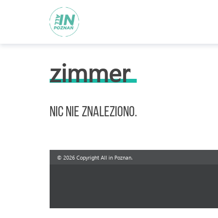
zimmer
Nic nie znaleziono.
© 2026 Copyright All in Poznan.