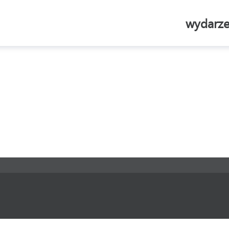
wydarze