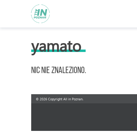
yamato
Nic nie znaleziono.
© 2026 Copyright All in Poznan.