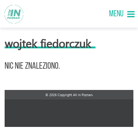
MENU
wojtek fiedorczuk
Nic nie znaleziono.
© 2026 Copyright All in Poznan.