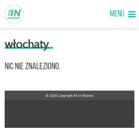
MENU
włochaty
Nic nie znaleziono.
© 2026 Copyright All in Poznan.