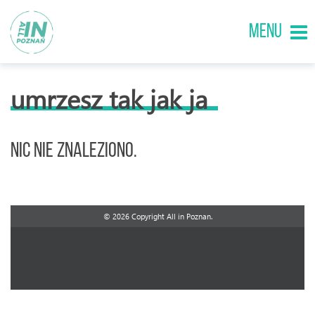
MENU
umrzesz tak jak ja
Nic nie znaleziono.
© 2026 Copyright All in Poznan.