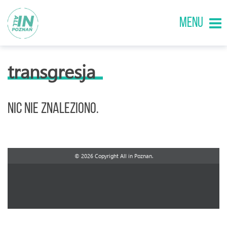
MENU
transgresja
Nic nie znaleziono.
© 2026 Copyright All in Poznan.