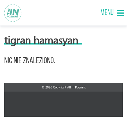
MENU
tigran hamasyan
Nic nie znaleziono.
© 2026 Copyright All in Poznan.