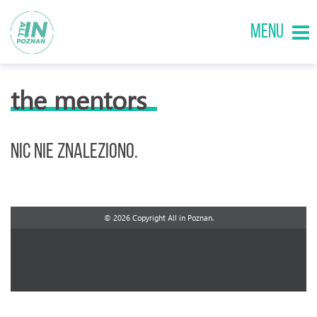
MENU
the mentors
Nic nie znaleziono.
© 2026 Copyright All in Poznan.