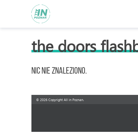
the doors flash
Nic nie znaleziono.
© 2026 Copyright All in Poznan.