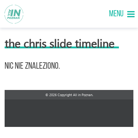
MENU
the chris slide timeline
Nic nie znaleziono.
© 2026 Copyright All in Poznan.