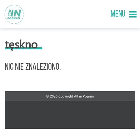
MENU
tęskno
Nic nie znaleziono.
© 2026 Copyright All in Poznan.