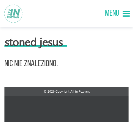
MENU
stoned jesus
Nic nie znaleziono.
© 2026 Copyright All in Poznan.