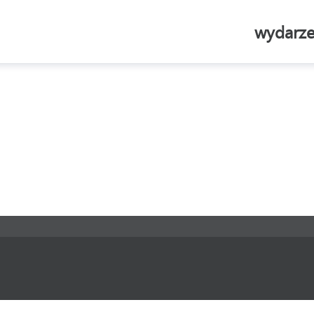
wydarze