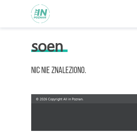
soen
Nic nie znaleziono.
© 2026 Copyright All in Poznan.