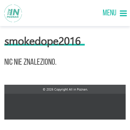
MENU
smokedope2016
Nic nie znaleziono.
© 2026 Copyright All in Poznan.