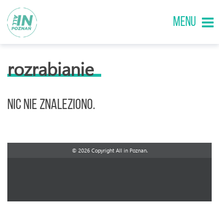
MENU
rozrabianie
Nic nie znaleziono.
© 2026 Copyright All in Poznan.