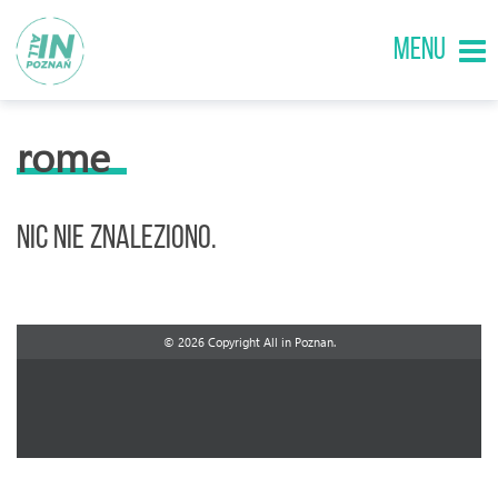
MENU
rome
Nic nie znaleziono.
© 2026 Copyright All in Poznan.