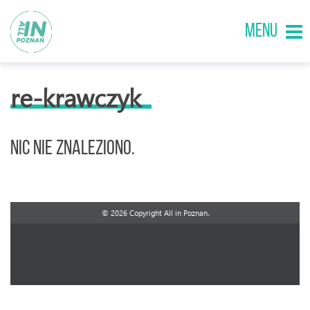
MENU
re-krawczyk
Nic nie znaleziono.
© 2026 Copyright All in Poznan.