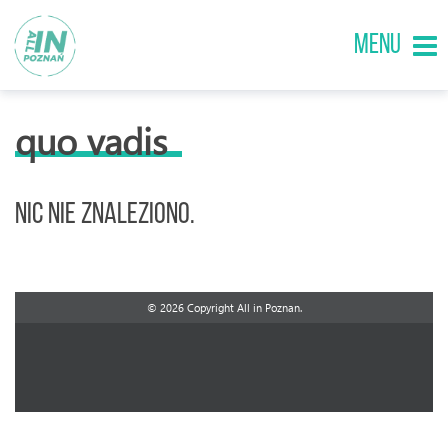
MENU
quo vadis
Nic nie znaleziono.
© 2026 Copyright All in Poznan.