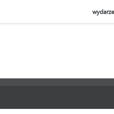
wydarze