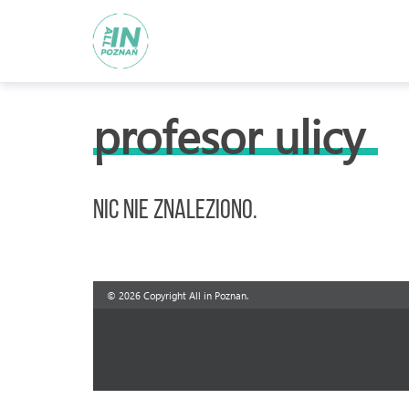
profesor ulicy
Nic nie znaleziono.
© 2026 Copyright All in Poznan.