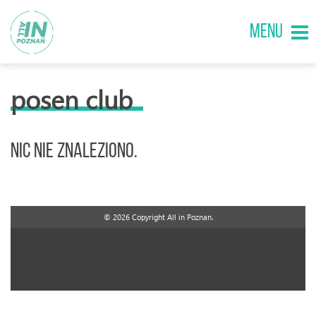
MENU
posen club
Nic nie znaleziono.
© 2026 Copyright All in Poznan.