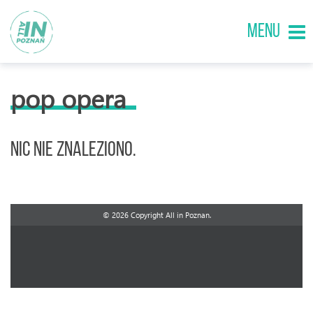
MENU
pop opera
Nic nie znaleziono.
© 2026 Copyright All in Poznan.