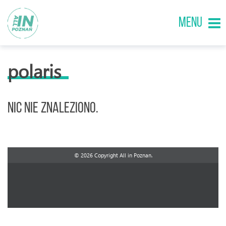
MENU
polaris
Nic nie znaleziono.
© 2026 Copyright All in Poznan.