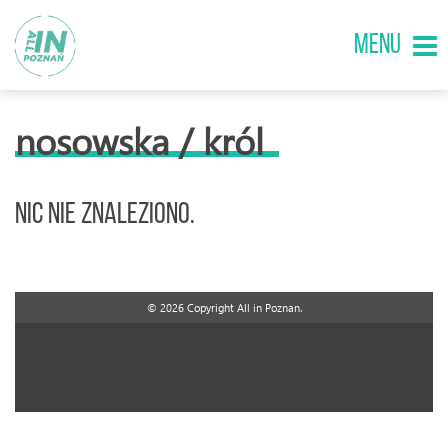
MENU
nosowska / król
Nic nie znaleziono.
© 2026 Copyright All in Poznan.