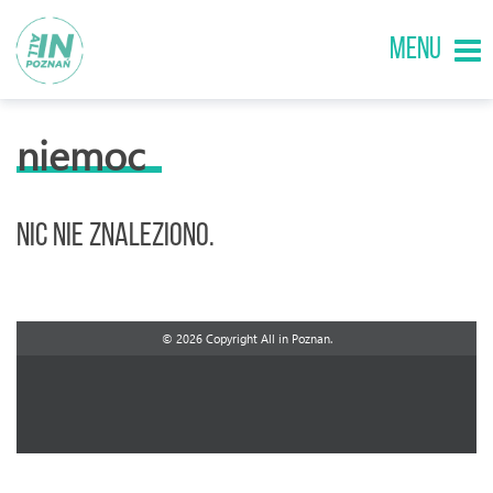
MENU
niemoc
Nic nie znaleziono.
© 2026 Copyright All in Poznan.