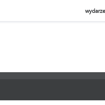
wydarze