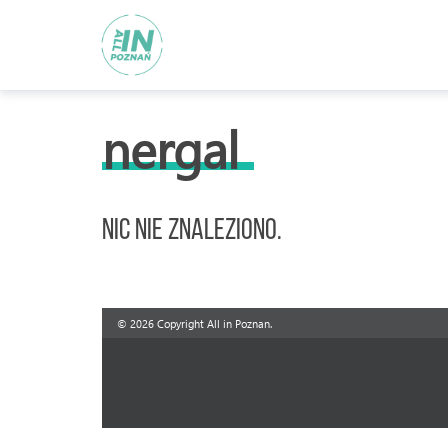
nergal
Nic nie znaleziono.
© 2026 Copyright All in Poznan.