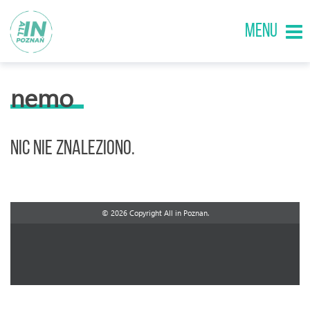
MENU
nemo
Nic nie znaleziono.
© 2026 Copyright All in Poznan.