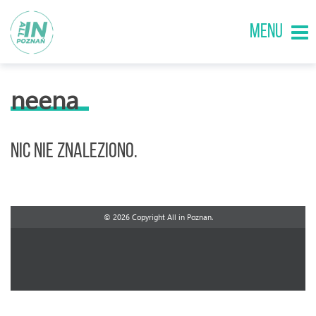
MENU
neena
Nic nie znaleziono.
© 2026 Copyright All in Poznan.