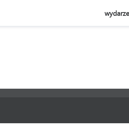
wydarze