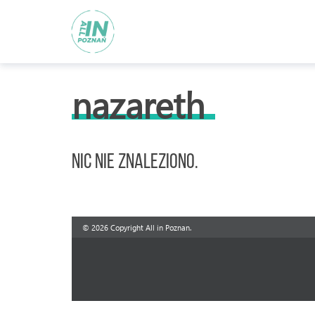
nazareth
Nic nie znaleziono.
© 2026 Copyright All in Poznan.