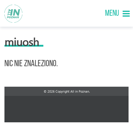
MENU
miuosh
Nic nie znaleziono.
© 2026 Copyright All in Poznan.