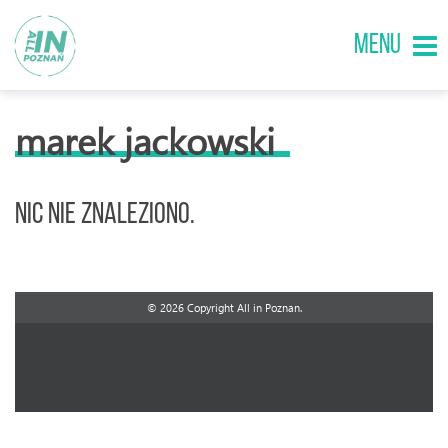
MENU
marek jackowski
Nic nie znaleziono.
© 2026 Copyright All in Poznan.