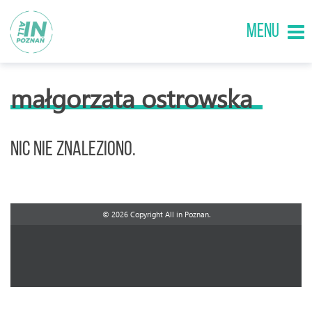
MENU
małgorzata ostrowska
Nic nie znaleziono.
© 2026 Copyright All in Poznan.