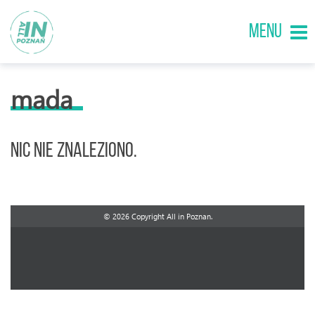
MENU
mada
Nic nie znaleziono.
© 2026 Copyright All in Poznan.