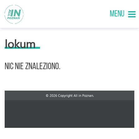
MENU
lokum
Nic nie znaleziono.
© 2026 Copyright All in Poznan.