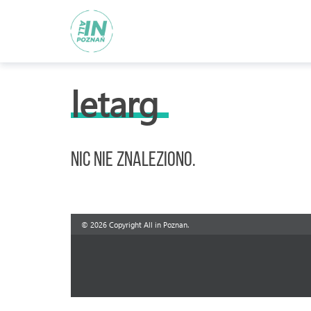
letarg
Nic nie znaleziono.
© 2026 Copyright All in Poznan.