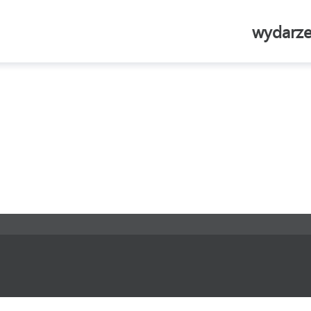
wydarze